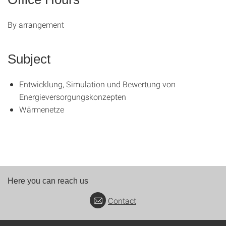
By arrangement
Subject
Entwicklung, Simulation und Bewertung von
Energieversorgungskonzepten
Wärmenetze
Here you can reach us
Contact