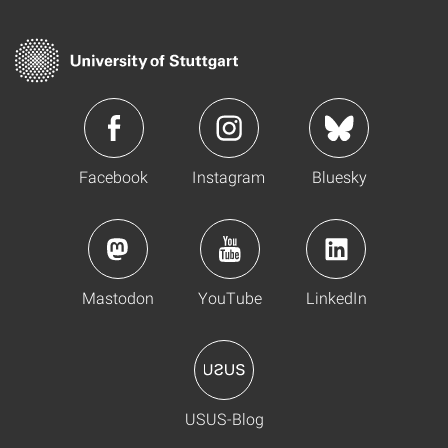
Facebook
Instagram
Bluesky
Mastodon
YouTube
LinkedIn
USUS-Blog