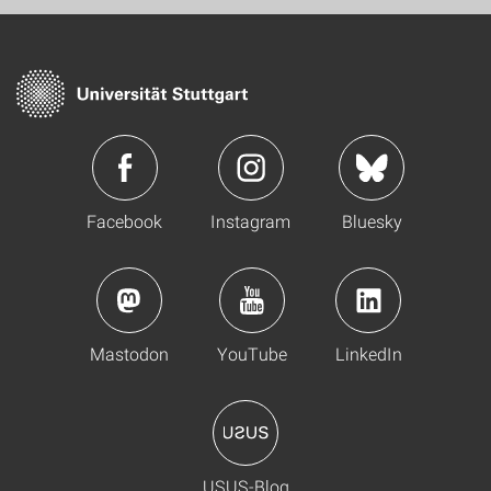
Facebook
Instagram
Bluesky
Mastodon
YouTube
LinkedIn
USUS-Blog