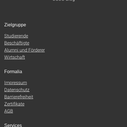
Zielgruppe
Studierende
Beschäftigte
Alumni und Förderer
Wirtschaft
Formalia
Impressum
Datenschutz
Barrierefreiheit
Zertifikate
AGB
Services