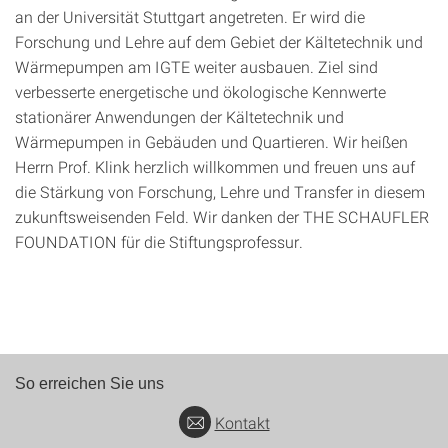
an der Universität Stuttgart angetreten. Er wird die
Forschung und Lehre auf dem Gebiet der Kältetechnik und
Wärmepumpen am IGTE weiter ausbauen. Ziel sind
verbesserte energetische und ökologische Kennwerte
stationärer Anwendungen der Kältetechnik und
Wärmepumpen in Gebäuden und Quartieren. Wir heißen
Herrn Prof. Klink herzlich willkommen und freuen uns auf
die Stärkung von Forschung, Lehre und Transfer in diesem
zukunftsweisenden Feld. Wir danken der THE SCHAUFLER
FOUNDATION für die Stiftungsprofessur.
So erreichen Sie uns
Kontakt