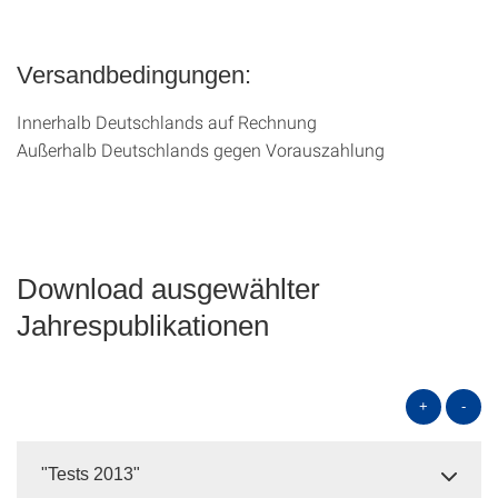
Versandbedingungen:
Innerhalb Deutschlands auf Rechnung
Außerhalb Deutschlands gegen Vorauszahlung
Download ausgewählter
Jahrespublikationen
+
-
"Tests 2013"