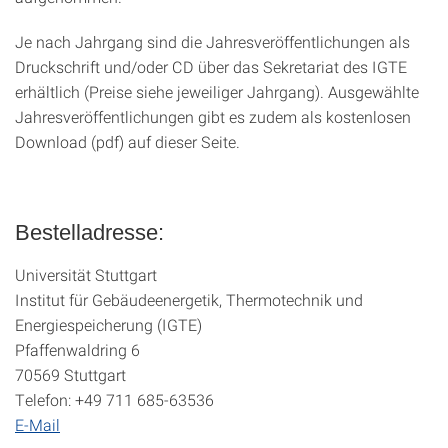
Je nach Jahrgang sind die Jahresveröffentlichungen als
Druckschrift und/oder CD über das Sekretariat des IGTE
erhältlich (Preise siehe jeweiliger Jahrgang). Ausgewählte
Jahresveröffentlichungen gibt es zudem als kostenlosen
Download (pdf) auf dieser Seite.
Bestelladresse:
Universität Stuttgart
Institut für Gebäudeenergetik, Thermotechnik und
Energiespeicherung (IGTE)
Pfaffenwaldring 6
70569 Stuttgart
Telefon: +49 711 685-63536
E-Mail