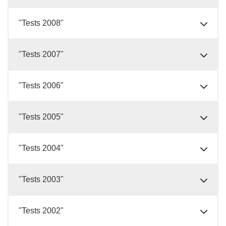
"Tests 2008"
"Tests 2007"
"Tests 2006"
"Tests 2005"
"Tests 2004"
"Tests 2003"
"Tests 2002"