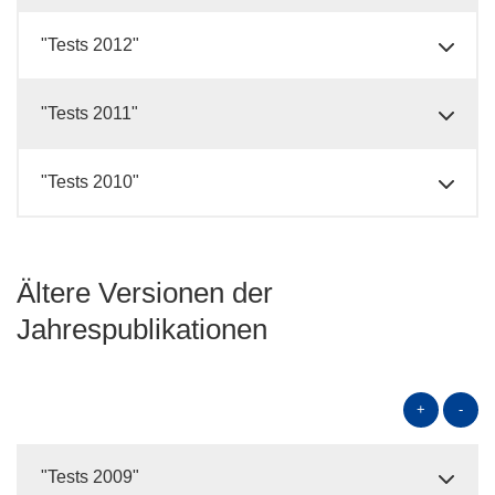
"Tests 2012"
"Tests 2011"
"Tests 2010"
Ältere Versionen der
Jahrespublikationen
+
-
"Tests 2009"