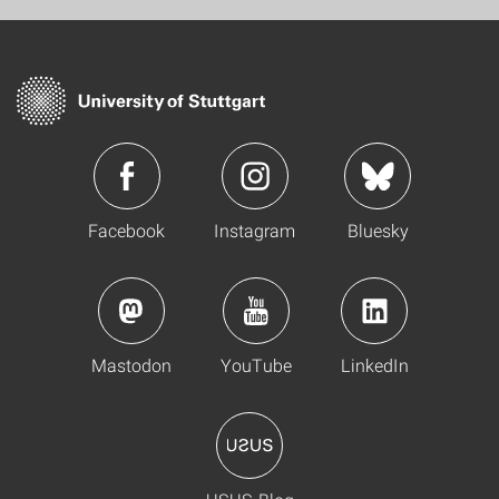
Facebook
Instagram
Bluesky
Mastodon
YouTube
LinkedIn