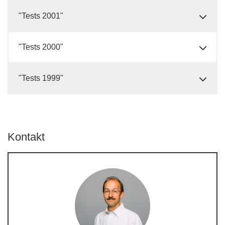
"Tests 2001"
"Tests 2000"
"Tests 1999"
Kontakt