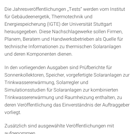
Die Jahresveröffentlichungen „Tests“ werden vom Institut
für Gebäudeenergetik, Thermotechnik und
Energiespeicherung (IGTE) der Universität Stuttgart
herausgegeben. Diese Nachschlagewerke sollen Firmen,
Planern, Beratern und Handwerksbetrieben als Quelle für
technische Informationen zu thermischen Solaranlagen
und deren Komponenten dienen.
In den vorliegenden Ausgaben sind Prüfberichte für
Sonnenkollektoren, Speicher, vorgefertigte Solaranlagen zur
Trinkwassererwärmung, Solarregler und
Simulationsstudien für Solaranlagen zur kombinierten
Trinkwassererwärmung und Raumheizung enthalten, zu
deren Veröffentlichung das Einverständnis der Auftraggeber
vorliegt.
Zusätzlich sind ausgewählte Veröffentlichungen mit
aufgenommen.