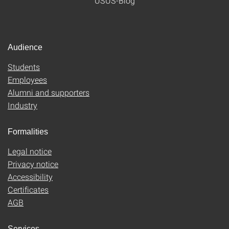
USUS-Blog
Audience
Students
Employees
Alumni and supporters
Industry
Formalities
Legal notice
Privacy notice
Accessibility
Certificates
AGB
Services