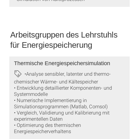
Arbeitsgruppen des Lehrstuhls
für Energiespeicherung
Thermische Energiespeichersimulation
•Analyse sensibler, latenter und thermo-
chemischer Wärme- und Kältespeicher
• Entwicklung detaillierter Komponenten- und
Systemmodelle
• Numerische Implementierung in
Simulationsprogrammen (Matlab, Comsol)
• Vergleich, Validierung und Kalibrierung mit
experimentellen Daten
• Optimierung des thermischen
Energiespeicherverhaltens