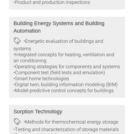
•Product and production inspections
Building Energy Systems and Building
Automation
•Energetic evaluation of buildings and
systems
•Integrated concepts for heating, ventilation and
air conditioning
•Operating strategies for components and systems
•Component test (field tests and emulation)
•Smart home technologies
•Digital twin, building information modeling (BIM)
•Model-predictive control concepts for buildings
Sorption Technology
•Methods for thermochemical energy storage
•Testing and characterization of storage materials