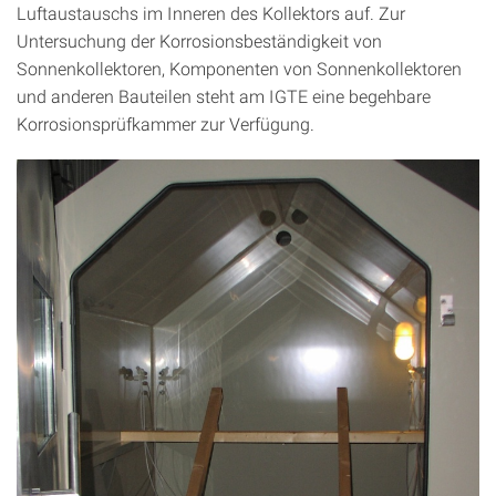
Luftaustauschs im Inneren des Kollektors auf. Zur
Untersuchung der Korrosionsbeständigkeit von
Sonnenkollektoren, Komponenten von Sonnenkollektoren
und anderen Bauteilen steht am IGTE eine begehbare
Korrosionsprüfkammer zur Verfügung.