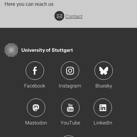
Here you can reach us
Contact
Facebook
Instagram
Bluesky
Mastodon
YouTube
LinkedIn