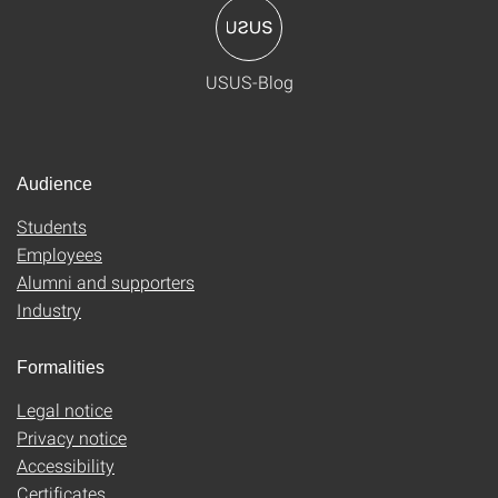
USUS-Blog
Audience
Students
Employees
Alumni and supporters
Industry
Formalities
Legal notice
Privacy notice
Accessibility
Certificates