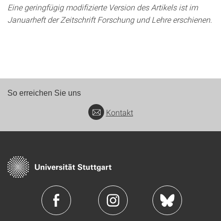
Eine geringfügig modifizierte Version des Artikels ist im
Januarheft der Zeitschrift Forschung und Lehre erschienen.
So erreichen Sie uns
Kontakt