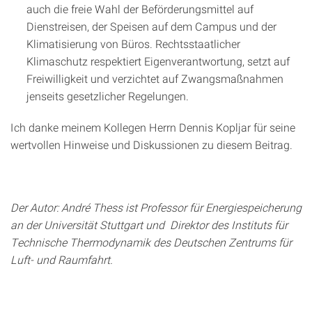
auch die freie Wahl der Beförderungsmittel auf
Dienstreisen, der Speisen auf dem Campus und der
Klimatisierung von Büros. Rechtsstaatlicher
Klimaschutz respektiert Eigenverantwortung, setzt auf
Freiwilligkeit und verzichtet auf Zwangsmaßnahmen
jenseits gesetzlicher Regelungen.
Ich danke meinem Kollegen Herrn Dennis Kopljar für seine
wertvollen Hinweise und Diskussionen zu diesem Beitrag.
Der Autor: André Thess ist Professor für Energiespeicherung
an der Universität Stuttgart und Direktor des Instituts für
Technische Thermodynamik des Deutschen Zentrums für
Luft- und Raumfahrt.