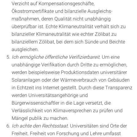
Verzicht auf Kompensationsgeschäfte,
Ökostromzertifikate und bilanzielle Ausgleichs­
maßnahmen, deren Qualität nicht unabhängig
überprüfbar ist. Echte Klimaneutralität verhält sich zu
bilanzieller Klimaneutralität wie echter Zölibat zu
bilanziellem Zölibat, bei dem sich Sünde und Beichte
ausgleichen.
Ich ermögliche öffentliche Verifizierbareit
. Um eine
unabhängige Verifikation durch Dritte zu ermöglichen,
werden beispielsweise Produktionsdaten universitärer
Solaranlagen oder der Wärmeverbrauch von Gebäuden
in Echtzeit ins Internet gestellt. Durch diese Transparenz
werden Universitätsangehörige und
Bürgerwissenschaftler in die Lage versetzt, die
Verlässlichkeit von Klimaversprechen zu prüfen und
Mängel publik zu machen.
Ich achte den Rechtsstaat.
Universitäten sind Orte der
Freiheit. Freiheit von Forschung und Lehre umfasst