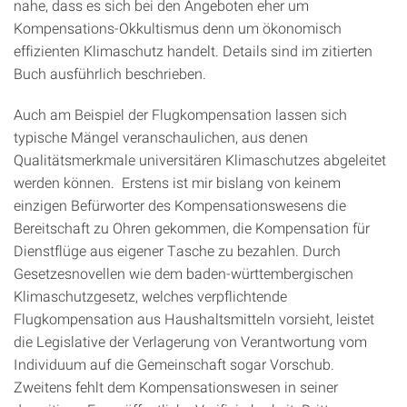
nahe, dass es sich bei den Angeboten eher um
Kompensations-Okkultismus denn um ökonomisch
effizienten Klimaschutz handelt. Details sind im zitierten
Buch ausführlich beschrieben.
Auch am Beispiel der Flugkompensation lassen sich
typische Mängel veranschaulichen, aus denen
Qualitätsmerkmale universitären Klimaschutzes abgeleitet
werden können. Erstens ist mir bislang von keinem
einzigen Befürworter des Kompensationswesens die
Bereitschaft zu Ohren gekommen, die Kompensation für
Dienstflüge aus eigener Tasche zu bezahlen. Durch
Gesetzesnovellen wie dem baden-württembergischen
Klimaschutzgesetz, welches verpflichtende
Flugkompensation aus Haushaltsmitteln vorsieht, leistet
die Legislative der Verlagerung von Verantwortung vom
Individuum auf die Gemeinschaft sogar Vorschub.
Zweitens fehlt dem Kompensationswesen in seiner