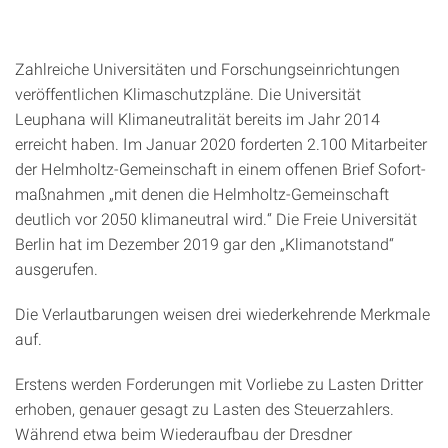
Zahlreiche Universitäten und Forschungseinrichtungen
veröffentlichen Klimaschutzpläne. Die Universität
Leuphana will Klimaneutralität bereits im Jahr 2014
erreicht haben. Im Januar 2020 forderten 2.100 Mitarbeiter
der Helmholtz-Gemeinschaft in einem offenen Brief Sofort­
maßnahmen „mit denen die Helmholtz-Gemeinschaft
deutlich vor 2050 klimaneutral wird.“ Die Freie Universität
Berlin hat im Dezember 2019 gar den „Klimanotstand“
ausgerufen.
Die Verlautbarungen weisen drei wiederkehrende Merkmale
auf.
Erstens werden Forderungen mit Vorliebe zu Lasten Dritter
erhoben, genauer gesagt zu Lasten des Steuerzahlers.
Während etwa beim Wiederaufbau der Dresdner