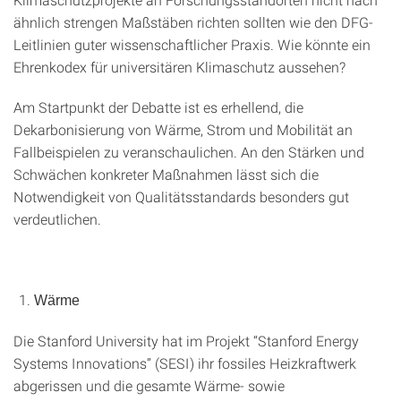
ähnlich strengen Maßstäben richten sollten wie den DFG-
Leitlinien guter wissenschaftlicher Praxis. Wie könnte ein
Ehrenkodex für universitären Klimaschutz aussehen?
Am Startpunkt der Debatte ist es erhellend, die
Dekarbonisierung von Wärme, Strom und Mobilität an
Fallbeispielen zu veranschaulichen. An den Stärken und
Schwächen konkreter Maßnahmen lässt sich die
Notwendigkeit von Qualitätsstandards besonders gut
verdeutlichen.
Wärme
Die Stanford University hat im Projekt “Stanford Energy
Systems Innovations” (SESI) ihr fossiles Heizkraftwerk
abgerissen und die gesamte Wärme- sowie