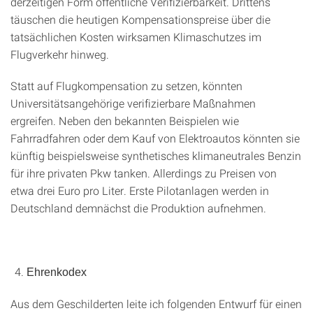
derzeitigen Form öffentliche Verifizierbarkeit. Drittens
täuschen die heutigen Kompensationspreise über die
tatsächlichen Kosten wirksamen Klimaschutzes im
Flugverkehr hinweg.
Statt auf Flugkompensation zu setzen, könnten
Universitätsangehörige verifizierbare Maßnahmen
ergreifen. Neben den bekannten Beispielen wie
Fahrradfahren oder dem Kauf von Elektroautos könnten sie
künftig beispielsweise synthetisches klimaneutrales Benzin
für ihre privaten Pkw tanken. Allerdings zu Preisen von
etwa drei Euro pro Liter. Erste Pilotanlagen werden in
Deutschland demnächst die Produktion aufnehmen.
Ehrenkodex
Aus dem Geschilderten leite ich folgenden Entwurf für einen