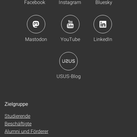
Facebook
Instagram
Bluesky
Mastodon
YouTube
LinkedIn
USUS-Blog
Zielgruppe
Studierende
Beschäftigte
Alumni und Förderer