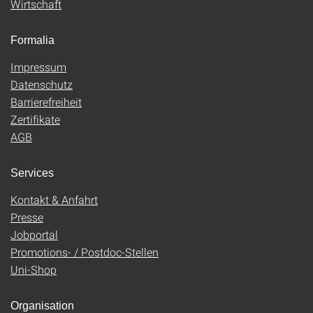
Wirtschaft
Formalia
Impressum
Datenschutz
Barrierefreiheit
Zertifikate
AGB
Services
Kontakt & Anfahrt
Presse
Jobportal
Promotions- / Postdoc-Stellen
Uni-Shop
Organisation