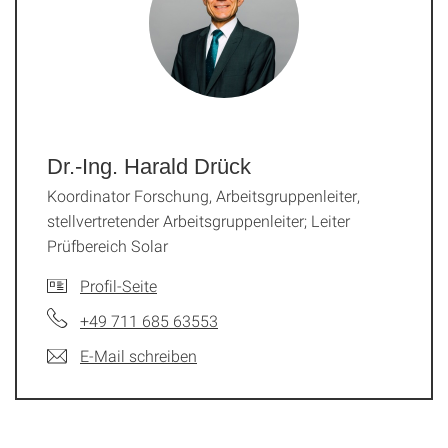
Dr.-Ing. Harald Drück
Koordinator Forschung, Arbeitsgruppenleiter,
stellvertretender Arbeitsgruppenleiter; Leiter
Prüfbereich Solar
Profil-Seite
+49 711 685 63553
E-Mail schreiben