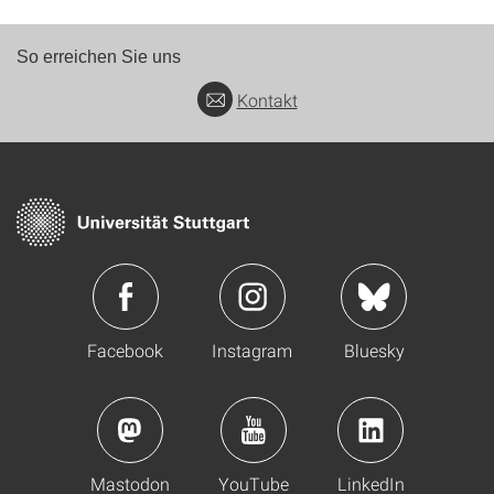
So erreichen Sie uns
Kontakt
Facebook
Instagram
Bluesky
Mastodon
YouTube
LinkedIn