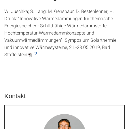
W. Juschka; S. Lang; M. Gensbaur; D. Bestenlehner; H.
Drück: "Innovative Wärmedämmungen für thermische
Energiespeicher - Schüttfähige Wärmedämmstoffe,
Hochtemperatur-Wärmedämmkonzepte und
Vakuumwärmedämmungen". Symposium Solarthermie
und innovative Wärmesysteme, 21.-23.05.2019, Bad
Staffelstein
Kontakt