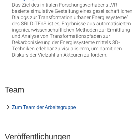
Das Ziel des initialen Forschungsvorhabens „VR
basierte simulative Gestaltung eines gesellschaftlichen
Dialogs zur Transformation urbaner Energiesysteme“
des SRI DiTEnS ist es, Ergebnisse aus automatisierten
ingenieurwissenschaftlichen Methoden zur Ermittlung
und Analyse von Transformationspfaden zur
Dekarbonisierung der Energiesysteme mittels 3D-
Techniken erlebbar zu visualisieren, um damit den
Diskurs der Vielzahl an Akteuren zu fördern.
Team
Zum Team der Arbeitsgruppe
Veröffentlichungen