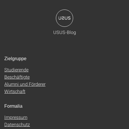
USUS-Blog
Zielgruppe
Studierende
Beschäftigte
Alumni und Förderer
Wirtschaft
Formalia
Impressum
Datenschutz