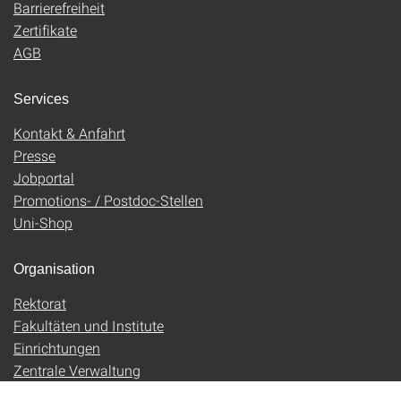
Barrierefreiheit
Zertifikate
AGB
Services
Kontakt & Anfahrt
Presse
Jobportal
Promotions- / Postdoc-Stellen
Uni-Shop
Organisation
Rektorat
Fakultäten und Institute
Einrichtungen
Zentrale Verwaltung