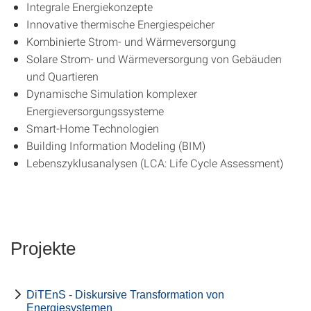
Integrale Energiekonzepte
Innovative thermische Energiespeicher
Kombinierte Strom- und Wärmeversorgung
Solare Strom- und Wärmeversorgung von Gebäuden
und Quartieren
Dynamische Simulation komplexer
Energieversorgungssysteme
Smart-Home Technologien
Building Information Modeling (BIM)
Lebenszyklusanalysen (LCA: Life Cycle Assessment)
Projekte
DiTEnS - Diskursive Transformation von
Energiesystemen