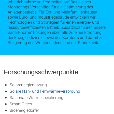
Inbetriebnahme und erarbeiten auf Basis eines
Monitorings Vorschläge für die Optimierung des
Anlagenbetriebs. Für Ein- und Mehrfamilienhäuser
sowie Büro- und Industriegebäude entwickeln wir
Technologien und Strategien für einen energie- und
ressourceneffizienten Betrieb. Zusätzlich führen unsere
„smart-home“ Lösungen ebenfalls zu einer Erhöhung
der Energieeffizienz sowie des Komforts und damit zur
Steigerung des Wohlbefindens und der Produktivität.
Forschungsschwerpunkte
Solarenergienutzung
Solare Nah- und Fernwärmeversorgung
Saisonale Wärmespeicherung
Smart Cities
Bioenergiedörfer