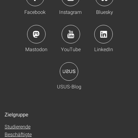
Facebook
Instagram
Bluesky
Mastodon
YouTube
LinkedIn
USUS-Blog
Zielgruppe
Studierende
Beschäftigte