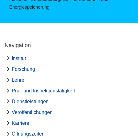
Energiespeicherung
Navigation
Institut
Forschung
Lehre
Prüf- und Inspektionstätigkeit
Dienstleistungen
Veröffentlichungen
Karriere
Öffnungszeiten