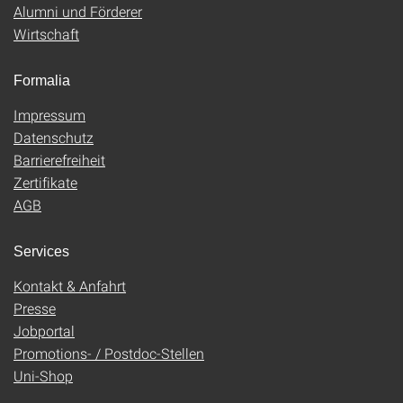
Alumni und Förderer
Wirtschaft
Formalia
Impressum
Datenschutz
Barrierefreiheit
Zertifikate
AGB
Services
Kontakt & Anfahrt
Presse
Jobportal
Promotions- / Postdoc-Stellen
Uni-Shop