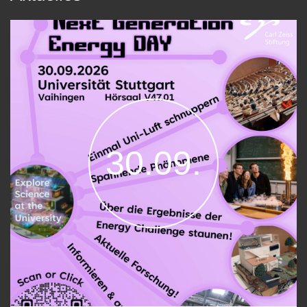
30.09.