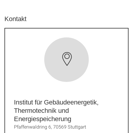
Kontakt
Institut für Gebäudeenergetik,
Thermotechnik und
Energiespeicherung
Pfaffenwaldring 6, 70569 Stuttgart