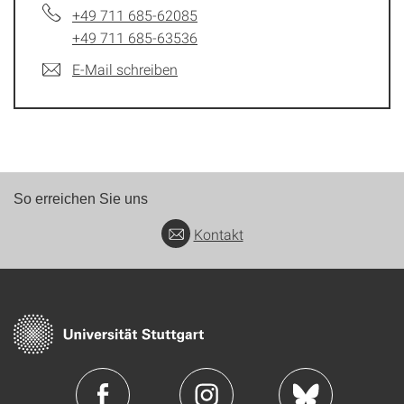
+49 711 685-62085
+49 711 685-63536
E-Mail schreiben
So erreichen Sie uns
Kontakt