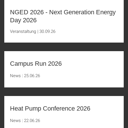
NGED 2026 - Next Generation Energy
Day 2026
Veranstaltung
|
30.09.26
Campus Run 2026
News
25.06.26
Heat Pump Conference 2026
News
22.06.26