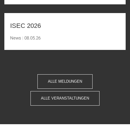
ISEC 2026
News
08.05.26
ALLE MELDUNGEN
ALLE VERANSTALTUNGEN