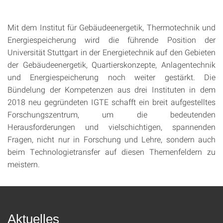
Mit dem Institut für Gebäudeenergetik, Thermotechnik und
Energiespeicherung wird die führende Position der
Universität Stuttgart in der Energietechnik auf den Gebieten
der Gebäudeenergetik, Quartierskonzepte, Anlagentechnik
und Energiespeicherung noch weiter gestärkt. Die
Bündelung der Kompetenzen aus drei Instituten in dem
2018 neu gegründeten IGTE schafft ein breit aufgestelltes
Forschungszentrum, um die bedeutenden
Herausforderungen und vielschichtigen, spannenden
Fragen, nicht nur in Forschung und Lehre, sondern auch
beim Technologietransfer auf diesen Themenfeldern zu
meistern.
Aktuelles