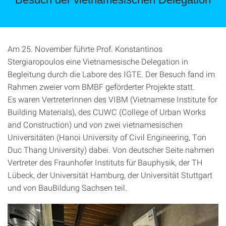
Am 25. November führte Prof. Konstantinos
Stergiaropoulos eine Vietnamesische Delegation in
Begleitung durch die Labore des IGTE. Der Besuch fand im
Rahmen zweier vom BMBF geförderter Projekte statt.
Es waren VertreterInnen des VIBM (Vietnamese Institute for
Building Materials), des CUWC (College of Urban Works
and Construction) und von zwei vietnamesischen
Universitäten (Hanoi University of Civil Engineering, Ton
Duc Thang University) dabei. Von deutscher Seite nahmen
Vertreter des Fraunhofer Instituts für Bauphysik, der TH
Lübeck, der Universität Hamburg, der Universität Stuttgart
und von BauBildung Sachsen teil.