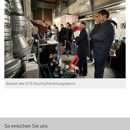
Besuch des IGTE-Raumluftströmungslabors
So erreichen Sie uns