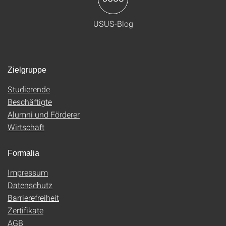
USUS-Blog
Zielgruppe
Studierende
Beschäftigte
Alumni und Förderer
Wirtschaft
Formalia
Impressum
Datenschutz
Barrierefreiheit
Zertifikate
AGB