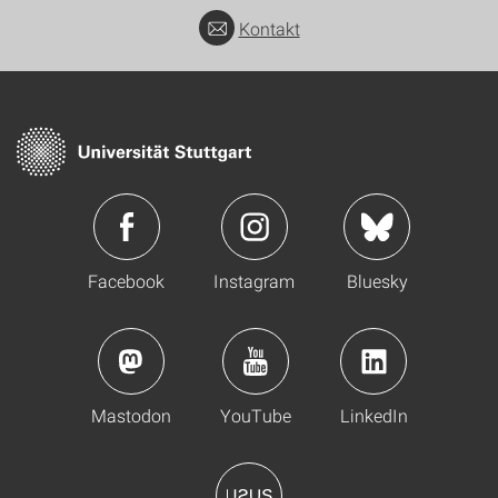
Kontakt
Facebook
Instagram
Bluesky
Mastodon
YouTube
LinkedIn