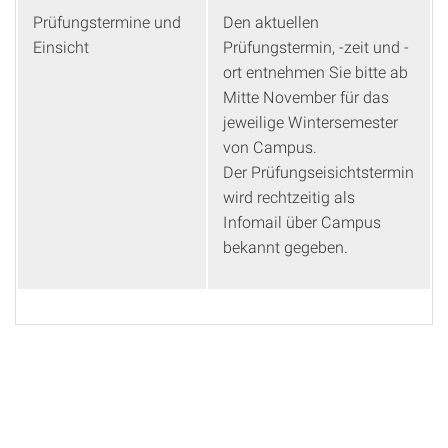
Prüfungstermine und
Den aktuellen
Einsicht
Prüfungstermin, -zeit und -
ort entnehmen Sie bitte ab
Mitte November für das
jeweilige Wintersemester
von Campus.
Der Prüfungseisichtstermin
wird rechtzeitig als
Infomail über Campus
bekannt gegeben.