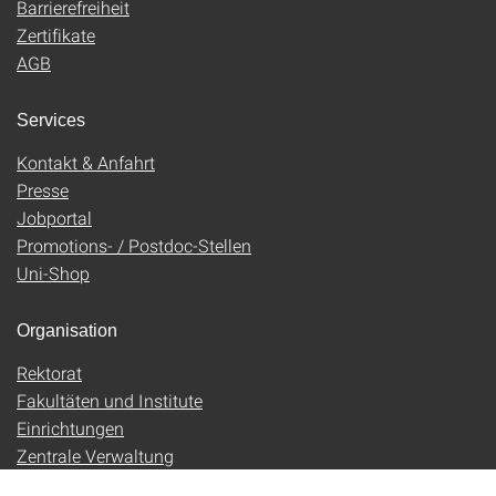
Barrierefreiheit
Zertifikate
AGB
Services
Kontakt & Anfahrt
Presse
Jobportal
Promotions- / Postdoc-Stellen
Uni-Shop
Organisation
Rektorat
Fakultäten und Institute
Einrichtungen
Zentrale Verwaltung