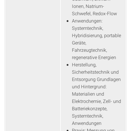
Ionen, Natrium-
Schwefel, Redox-Flow
Anwendungen:
Systemtechnik,
Hybridisierung, portable
Geräte,
Fahrzeugtechnik,
regenerative Energien
Herstellung,
Sicherheitstechnik und
Entsorgung Grundlagen
und Hintergrund:
Materialien und
Elektrochemie, Zell- und
Batteriekonzepte,
Systemtechnik,
Anwendungen
Praxis: Messung von