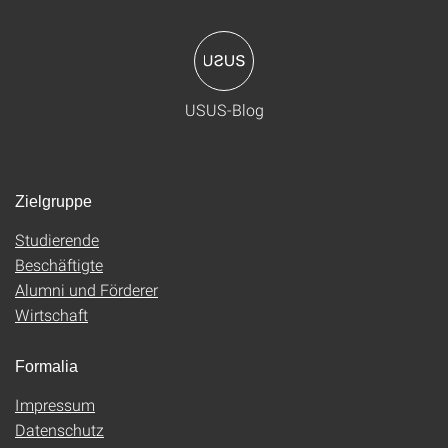
USUS-Blog
Zielgruppe
Studierende
Beschäftigte
Alumni und Förderer
Wirtschaft
Formalia
Impressum
Datenschutz