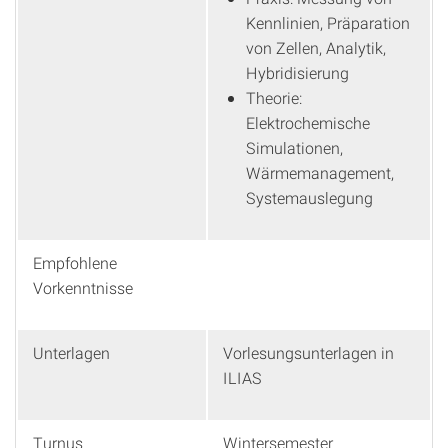
Kennlinien, Präparation
von Zellen, Analytik,
Hybridisierung
Theorie:
Elektrochemische
Simulationen,
Wärmemanagement,
Systemauslegung
Empfohlene
Vorkenntnisse
Unterlagen
Vorlesungsunterlagen in
ILIAS
Turnus
Wintersemester