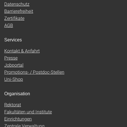
Datenschutz
Barrierefreiheit
Zertifikate
AGB
Services
Kontakt & Anfahrt
Presse
Jobportal
Promotions- / Postdoc-Stellen
Uni-Shop
Organisation
Rektorat
Fakultäten und Institute
Einrichtungen
Zentrale Verwaltung