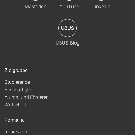
Mastodon
YouTube
LinkedIn
USUS-Blog
Zielgruppe
Studierende
Beschäftigte
Alumni und Förderer
Wirtschaft
Formalia
Impressum