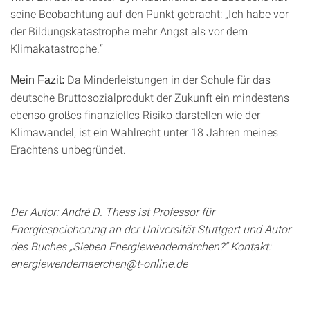
seine Beobachtung auf den Punkt gebracht: „Ich habe vor
der Bildungskatastrophe mehr Angst als vor dem
Klimakatastrophe.“
Da Minderleistungen in der Schule für das
Mein Fazit:
deutsche Bruttosozialprodukt der Zukunft ein mindestens
ebenso großes finanzielles Risiko darstellen wie der
Klimawandel, ist ein Wahlrecht unter 18 Jahren meines
Erachtens unbegründet.
Der Autor: André D. Thess ist Professor für
Energiespeicherung an der Universität Stuttgart und Autor
des Buches „Sieben Energiewendemärchen?“ Kontakt:
energiewendemaerchen@t-online.de